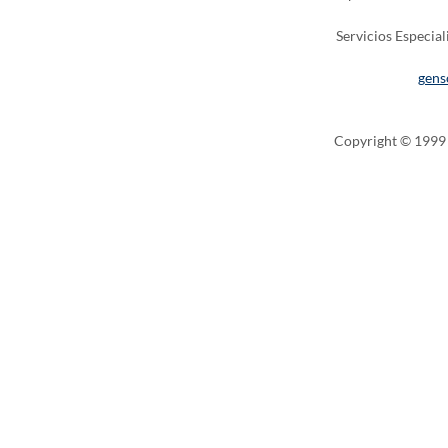
Servicios Especial
gens
Copyright © 1999 