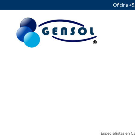
Oficina +
Especialistas en C